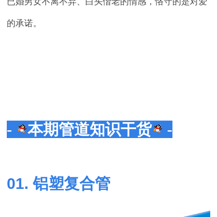
已婚男女不离不弃、白头偕老的情感，恪守的是对爱
的承诺。
-
本期管道知识干货
-
01. 铝塑复合管