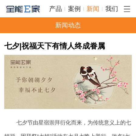
产品
案例
新闻
我们
新闻动态
七夕|祝福天下有情人终成眷属
七夕节由星宿崇拜衍化而来，为传统意义上的七