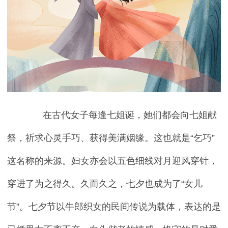
在古代女子每逢七姐诞，她们都会向七姐献
祭，祈求心灵手巧、获得美满姻缘。这也就是“乞巧”
这名称的来源。妇女亦会以五色细线对月迎风穿针，
穿进了为之得久。久而久之，七夕也成为了“女儿
节”。七夕节以牛郎织女的民间传说为载体，表达的是