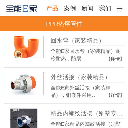
产品
案例
新闻
我们
PPR热熔管件
回水弯（家装精品）
全能E家回水弯（家装精品）耐
冷耐热，防腐…
【详情】
外丝活接（家装精品）
全能E家外丝活接（家装精
品），铜嵌件采用…
【详情】
精品内螺纹活接（别墅专用）
全能E家精品内螺纹活接（别墅