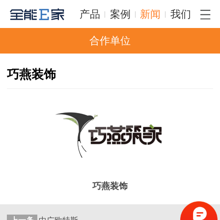
产品
案例
新闻
我们
合作单位
巧燕装饰
巧燕装饰