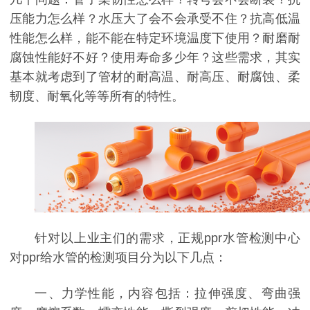
压能力怎么样？水压大了会不会承受不住？抗高低温
性能怎么样，能不能在特定环境温度下使用？耐磨耐
腐蚀性能好不好？使用寿命多少年？这些需求，其实
基本就考虑到了管材的耐高温、耐高压、耐腐蚀、柔
韧度、耐氧化等等所有的特性。
针对以上业主们的需求，正规
ppr水管检测中心
对ppr给水管的检测项目分为以下几点：
一、
力学性能，内容包括：拉伸强度、弯曲强